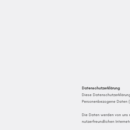
Datenschutzerklärung
Diese Datenschutzerklärung
Personenbezogene Daten („
Die Daten werden von uns n
nutzerfreundlichen Interneta