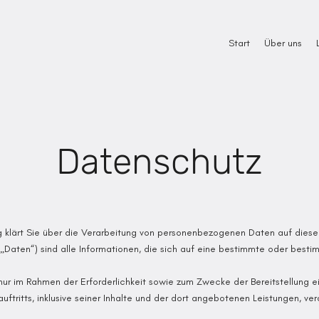
Start
Über uns
Datenschutz
 klärt Sie über die Verarbeitung von personenbezogenen Daten auf diese
Daten“) sind alle Informationen, die sich auf eine bestimmte oder besti
ur im Rahmen der Erforderlichkeit sowie zum Zwecke der Bereitstellung e
uftritts, inklusive seiner Inhalte und der dort angebotenen Leistungen, ver